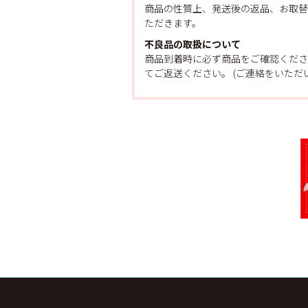
商品の性質上、発送後の返品、お取替
ただきます。
不良品の取扱について
商品到着時に必ず商品をご確認くださ
てご返送ください。 (ご連絡をいた