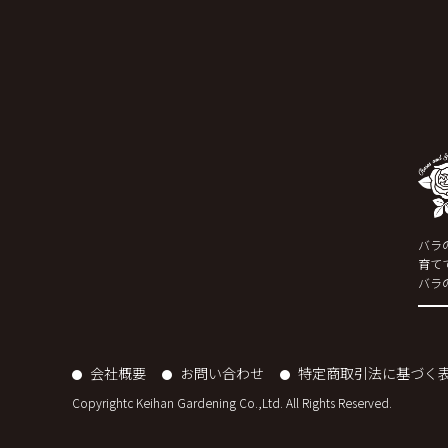
バラ
育て
バラ
会社概要
お問い合わせ
特定商取引法に基づく
Copyrightc Keihan Gardening Co.,Ltd. All Rights Reserved.