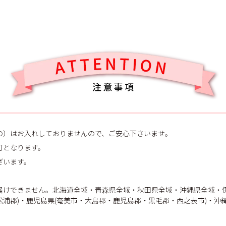
の）はお入れしておりませんので、ご安心下さいませ。
可となります。
ざいます。
届けできません。北海道全域・青森県全域・秋田県全域・沖縄県全域・伊
浦郡)・鹿児島県(奄美市・大島郡・鹿児島郡・黒毛郡・西之表市)・沖