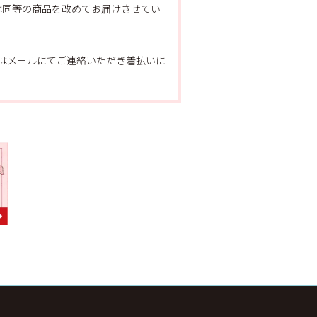
は同等の商品を改めてお届けさせてい
たはメールにてご連絡いただき着払いに