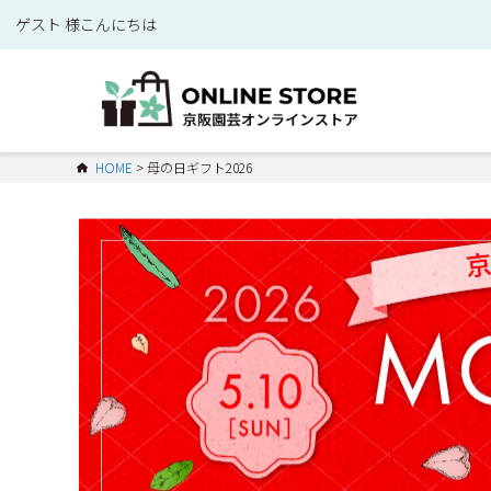
ゲスト 様こんにちは
HOME
母の日ギフト2026