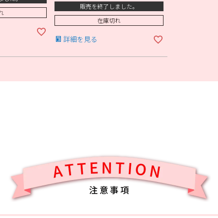
販売を終了しました。
れ
在庫切れ
詳細を見る