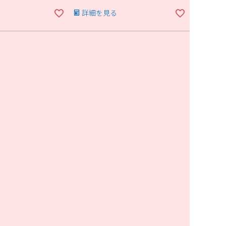
詳細を見る