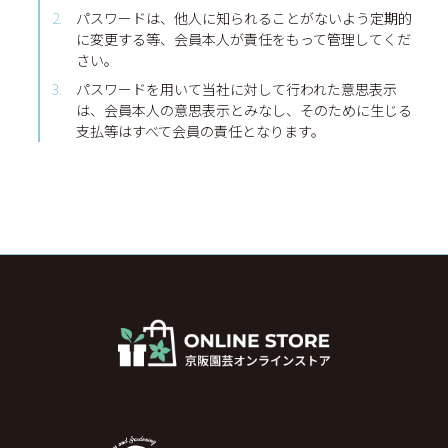
パスワードは、他人に知られることがないよう定期的
に変更する等、会員本人が責任をもって管理してくだ
さい。
パスワードを用いて当社に対して行われた意思表示
は、会員本人の意思表示とみなし、そのために生じる
支払等はすべて会員の責任となります。