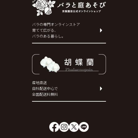
バラの専門オンラインストア
育てて広がる、
バラのある暮らし。
産地直送
自社配送中心で
全国配送料無料