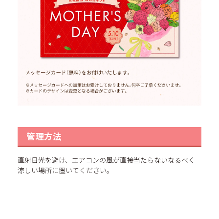
管理方法
直射日光を避け、エアコンの風が直接当たらないなるべく
涼しい場所に置いてください。