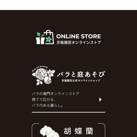
バラの専門オンラインストア
育てて広がる、
バラのある暮らし。