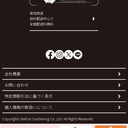
産地直送
自社配送中心で
全国配送料無料
会社概要
お問い合わせ
特定商取引法に基づく表示
個人情報の取扱いについて
Copyrightc Keihan Gardening Co.,Ltd. All Rights Reserved.