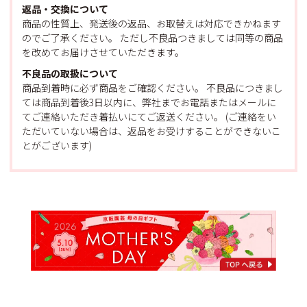
返品・交換について
商品の性質上、発送後の返品、お取替えは対応できかねます
のでご了承ください。 ただし不良品つきましては同等の商品
を改めてお届けさせていただきます。
不良品の取扱について
商品到着時に必ず商品をご確認ください。 不良品につきまし
ては商品到着後3日以内に、弊社までお電話またはメールに
てご連絡いただき着払いにてご返送ください。 (ご連絡をい
ただいていない場合は、返品をお受けすることができないこ
とがございます)