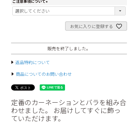
ご注意事項について
(
必
須
)
お気に入りに登録する
販売を終了しました。
返品特約について
商品についてのお問い合わせ
定番のカーネーションとバラを組み合
わせました。 お届けしてすぐに飾っ
ていただけます。