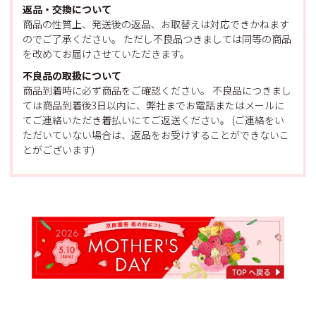
返品・交換について
商品の性質上、発送後の返品、お取替えは対応できかねます
のでご了承ください。 ただし不良品つきましては同等の商品
を改めてお届けさせていただきます。
不良品の取扱について
商品到着時に必ず商品をご確認ください。 不良品につきまし
ては商品到着後3日以内に、弊社までお電話またはメールに
てご連絡いただき着払いにてご返送ください。 (ご連絡をい
ただいていない場合は、返品をお受けすることができないこ
とがございます)