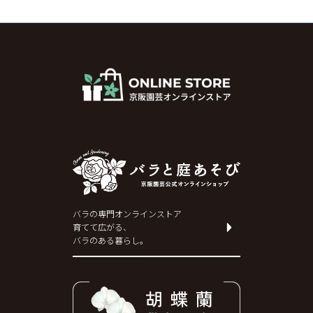
バラの専門オンラインストア
育てて広がる、
バラのある暮らし。