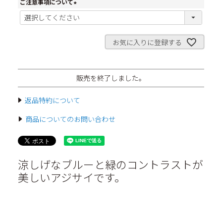
ご注意事項について
(
必
須
)
お気に入りに登録する
販売を終了しました。
返品特約について
商品についてのお問い合わせ
涼しげなブルーと緑のコントラストが
美しいアジサイです。