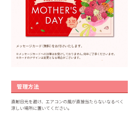
管理方法
直射日光を避け、エアコンの風が直接当たらないなるべく
涼しい場所に置いてください。