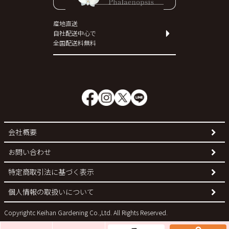
産地直送
自社配送中心で
全国配送料無料
会社概要
お問い合わせ
特定商取引法に基づく表示
個人情報の取扱いについて
Copyrightc Keihan Gardening Co.,Ltd. All Rights Reserved.