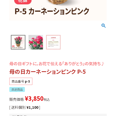
個人情報の取扱いについて
母の日ギフトに。お花で伝える「ありがとう」の気持ち♪
母の日カーネーションピンク P-5
商品番号
p-5
直送商品
¥
3,850
販売価格
税込
送料個別
¥
1,100