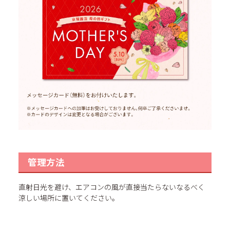
管理方法
直射日光を避け、エアコンの風が直接当たらないなるべく
涼しい場所に置いてください。