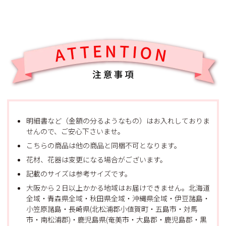
明細書など（金額の分るようなもの）はお入れしておりま
せんので、ご安心下さいませ。
こちらの商品は他の商品と同梱不可となります。
花材、花器は変更になる場合がございます。
記載のサイズは参考サイズです。
大阪から２日以上かかる地域はお届けできません。北海道
全域・青森県全域・秋田県全域・沖縄県全域・伊豆諸島・
小笠原諸島・長崎県(北松浦郡小値賀町・五島市・対馬
市・南松浦郡)・鹿児島県(奄美市・大島郡・鹿児島郡・黒