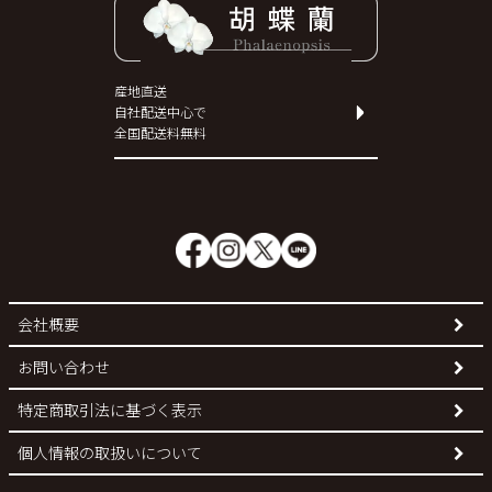
産地直送
自社配送中心で
全国配送料無料
会社概要
お問い合わせ
特定商取引法に基づく表示
個人情報の取扱いについて