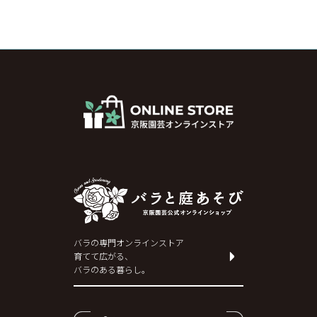
バラの専門オンラインストア
育てて広がる、
バラのある暮らし。