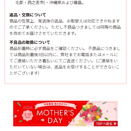
毛郡・西之表市)・沖縄県および離島。
返品・交換について
商品の性質上、発送後の返品、お取替えは対応できかねます
のでご了承ください。 ただし不良品つきましては同等の商品
を改めてお届けさせていただきます。
不良品の取扱について
商品到着時に必ず商品をご確認ください。 不良品につきまし
ては商品到着後3日以内に、弊社までお電話またはメールに
てご連絡いただき着払いにてご返送ください。 (ご連絡をい
ただいていない場合は、返品をお受けすることができないこ
とがございます)