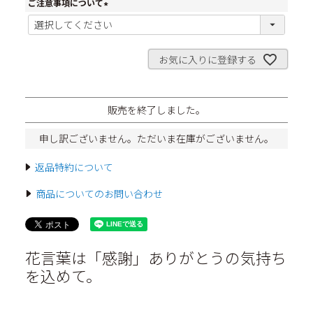
ご注意事項について
(
必
須
)
お気に入りに登録する
販売を終了しました。
申し訳ございません。ただいま在庫がございません。
返品特約について
商品についてのお問い合わせ
花言葉は「感謝」ありがとうの気持ち
を込めて。