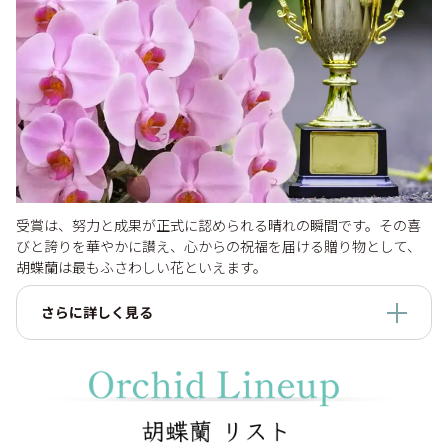
会社概要
特定商取引法に基づく表示
個人情報の取扱いについて
受賞は、努力と成果が正式に認められる晴れの瞬間です。その喜
びと誇りを華やかに讃え、心からの祝福を届ける贈り物として、
胡蝶蘭は最もふさわしい花といえます。
さらに詳しく見る