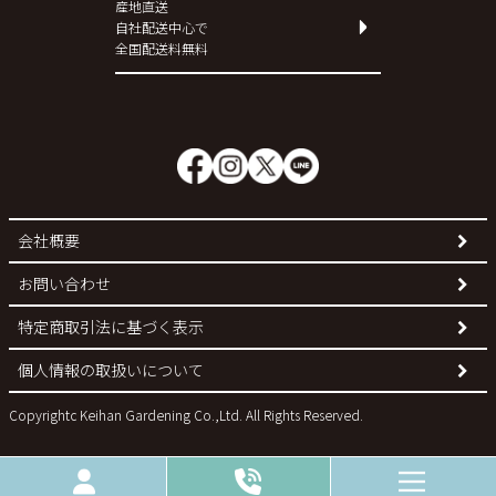
産地直送
自社配送中心で
全国配送料無料
会社概要
お問い合わせ
特定商取引法に基づく表示
個人情報の取扱いについて
Copyrightc Keihan Gardening Co.,Ltd. All Rights Reserved.