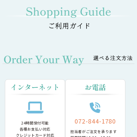
072-844-1780
24時間受付可能
各種お支払い対応
担当者がご注文を承ります
クレジットカード対応