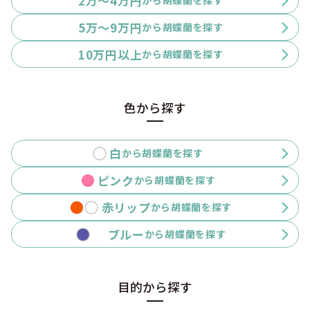
2万〜4万円
から胡蝶蘭を探す
5万〜9万円
から胡蝶蘭を探す
10万円以上
から胡蝶蘭を探す
色から探す
白
から胡蝶蘭を探す
ピンク
から胡蝶蘭を探す
赤リップ
から胡蝶蘭を探す
ブルー
から胡蝶蘭を探す
目的から探す