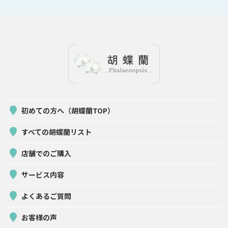
初めての方へ（胡蝶蘭TOP）
すべての胡蝶蘭リスト
店舗でのご購入
サービス内容
よくあるご質問
お客様の声