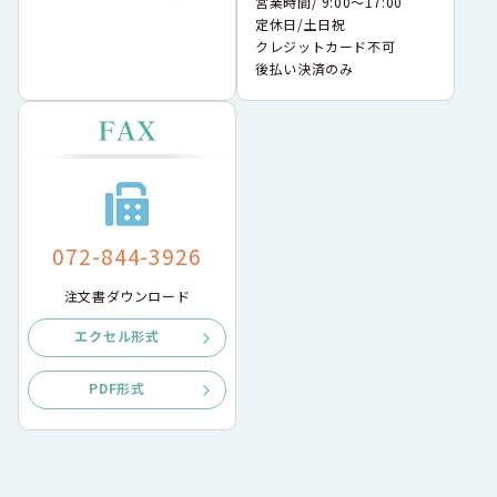
営業時間/ 9:00〜17:00
定休日/土日祝
クレジットカード不可
後払い決済のみ
072-844-3926
注文書ダウンロード
エクセル形式
PDF形式