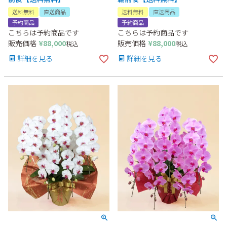
送料無料
直送商品
送料無料
直送商品
予約商品
予約商品
こちらは予約商品です
こちらは予約商品です
販売価格
¥
88,000
販売価格
¥
88,000
税込
税込
詳細を見る
詳細を見る