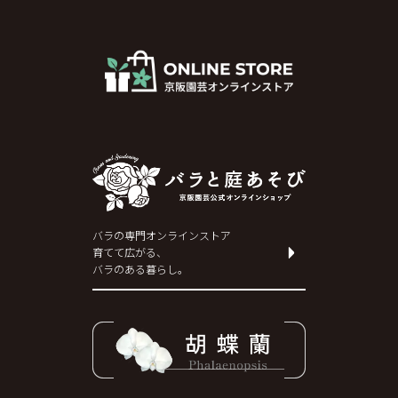
バラの専門オンラインストア
育てて広がる、
バラのある暮らし。