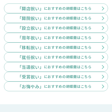
「開店祝い」
におすすめの胡蝶蘭はこちら
「開院祝い」
におすすめの胡蝶蘭はこちら
「設立祝い」
におすすめの胡蝶蘭はこちら
「周年祝い」
におすすめの胡蝶蘭はこちら
「移転祝い」
におすすめの胡蝶蘭はこちら
「就任祝い」
におすすめの胡蝶蘭はこちら
「当選祝い」
におすすめの胡蝶蘭はこちら
「受賞祝い」
におすすめの胡蝶蘭はこちら
「お悔やみ」
におすすめの胡蝶蘭はこちら