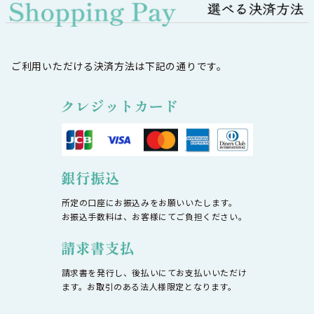
ご利用いただける決済方法は下記の通りです。
所定の口座にお振込みをお願いいたします。
お振込手数料は、お客様にてご負担ください。
請求書を発行し、後払いにてお支払いいただけ
ます。お取引のある法人様限定となります。