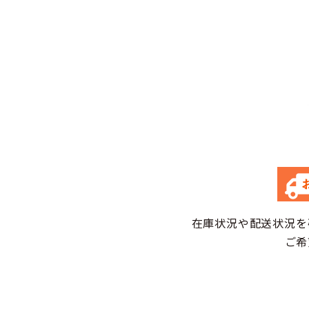
在庫状況や配送状況を
ご希