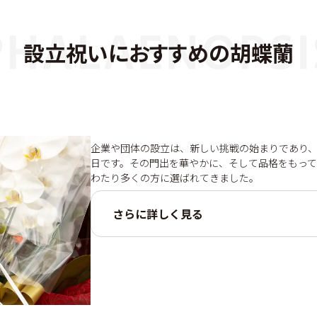
設立祝いにおすすめの胡蝶蘭
企業や団体の設立は、新しい挑戦の始まりであり、
日です。その門出を華やかに、そして品格をもっ
わたり多くの方に選ばれてきました。
さらに詳しく見る