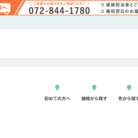
初めての方へ
価格から探す
色から探