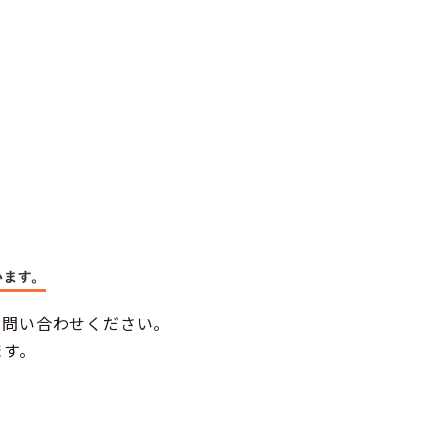
お問い合わせください。
ます。