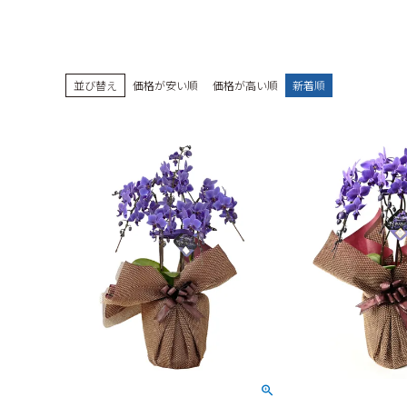
並び替え
価格が安い順
価格が高い順
新着順