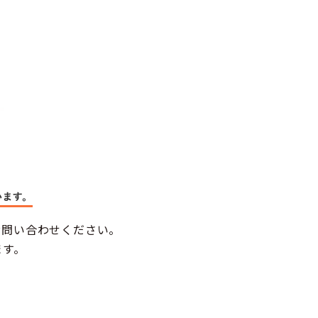
お問い合わせください。
ます。