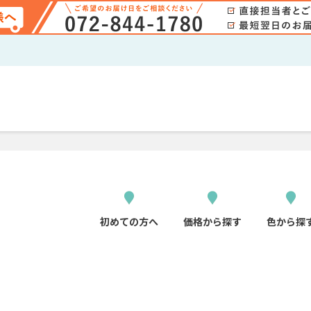
初めての方へ
価格から探す
色から探