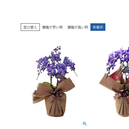
並び替え
価格が安い順
価格が高い順
新着順