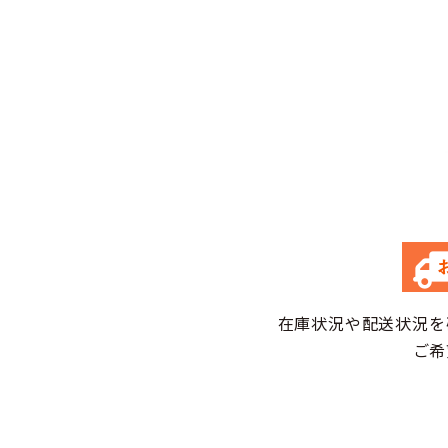
在庫状況や配送状況を
ご希