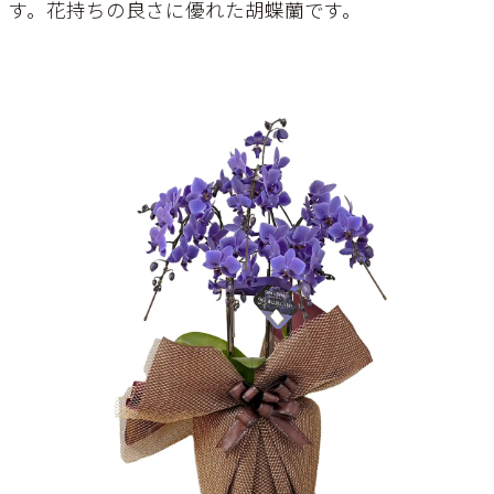
す。花持ちの良さに優れた胡蝶蘭です。