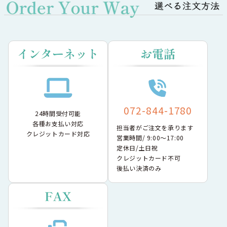
072-844-1780
24時間受付可能
各種お支払い対応
担当者がご注文を承ります
クレジットカード対応
営業時間/ 9:00〜17:00
定休日/土日祝
クレジットカード不可
後払い決済のみ