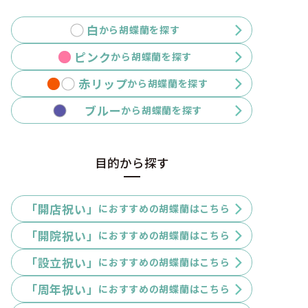
白
から胡蝶蘭を探す
ピンク
から胡蝶蘭を探す
赤リップ
から胡蝶蘭を探す
ブルー
から胡蝶蘭を探す
目的から探す
「開店祝い」
におすすめの胡蝶蘭はこちら
「開院祝い」
におすすめの胡蝶蘭はこちら
「設立祝い」
におすすめの胡蝶蘭はこちら
「周年祝い」
におすすめの胡蝶蘭はこちら