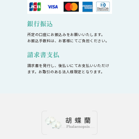
所定の口座にお振込みをお願いいたします。
お振込手数料は、お客様にてご負担ください。
請求書を発行し、後払いにてお支払いいただけ
ます。お取引のある法人様限定となります。