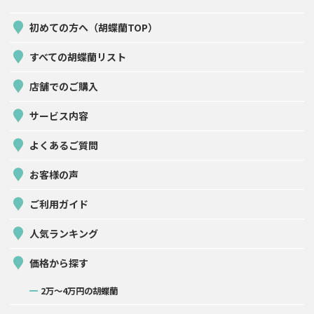
初めての方へ（胡蝶蘭TOP）
すべての胡蝶蘭リスト
店舗でのご購入
サービス内容
よくあるご質問
お客様の声
ご利用ガイド
人気ランキング
価格から探す
2万〜4万円の胡蝶蘭