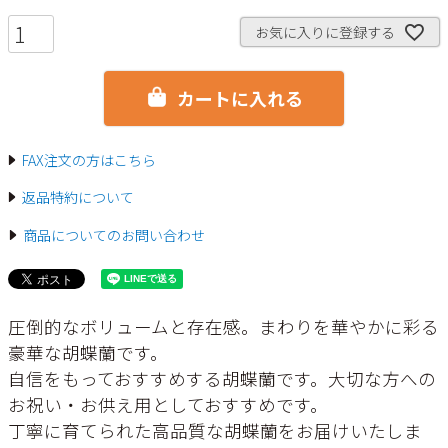
須
)
お気に入りに登録する
カートに入れる
FAX注文の方はこちら
返品特約について
商品についてのお問い合わせ
圧倒的なボリュームと存在感。まわりを華やかに彩る
豪華な胡蝶蘭です。
自信をもっておすすめする胡蝶蘭です。大切な方への
お祝い・お供え用としておすすめです。
丁寧に育てられた高品質な胡蝶蘭をお届けいたしま