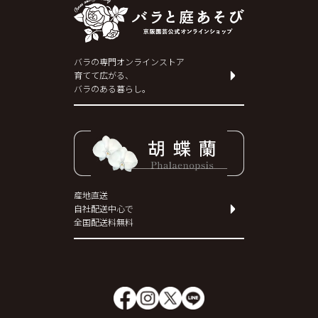
バラの専門オンラインストア
育てて広がる、
バラのある暮らし。
産地直送
自社配送中心で
全国配送料無料