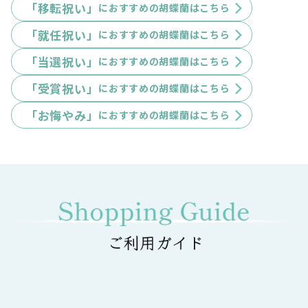
「移転祝い」
におすすめの胡蝶蘭はこちら
「就任祝い」
におすすめの胡蝶蘭はこちら
「当選祝い」
におすすめの胡蝶蘭はこちら
「受賞祝い」
におすすめの胡蝶蘭はこちら
「お悔やみ」
におすすめの胡蝶蘭はこちら