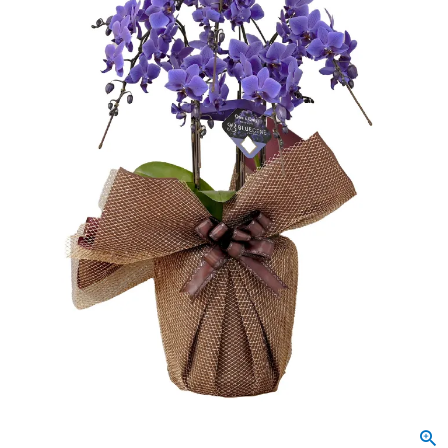
会社概要
特定商取引法に基づく表示
個人情報の取扱いについて