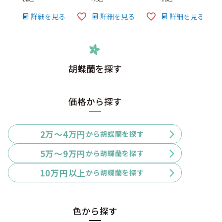
詳細を見る
詳細を見る
詳細を見る
胡蝶蘭を探す
価格から探す
2万〜4万円
から胡蝶蘭を探す
5万〜9万円
から胡蝶蘭を探す
10万円以上
から胡蝶蘭を探す
色から探す