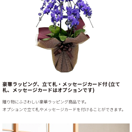
豪華ラッピング、立て札・メッセージカード付 (立て
札、メッセージカードはオプションです)
贈り物にふさわしい豪華ラッピング商品です。
オプションで立て札やメッセージカードを付けることができます。