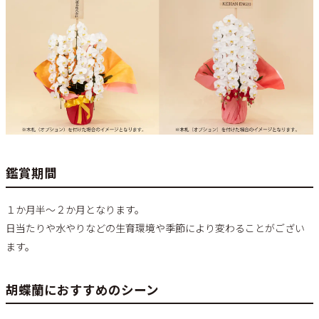
鑑賞期間
１か月半～２か月となります。
日当たりや水やりなどの生育環境や季節により変わることがござい
ます。
胡蝶蘭におすすめのシーン