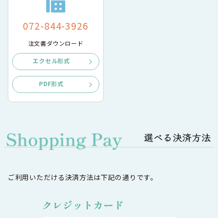
072-844-3926
注文書ダウンロード
エクセル形式
PDF形式
ご利用いただける決済方法は下記の通りです。