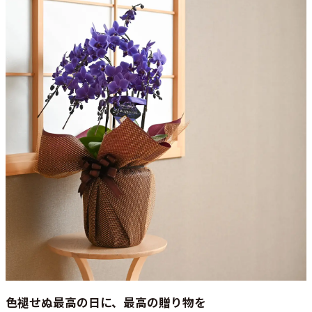
色褪せぬ最高の日に、最高の贈り物を