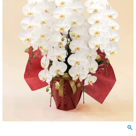
会社概要
特定商取引法に基づく表示
個人情報の取扱いについて