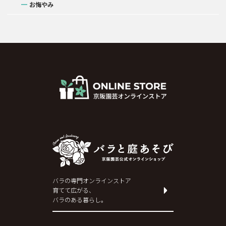
お悔やみ
バラの専門オンラインストア
育てて広がる、
バラのある暮らし。