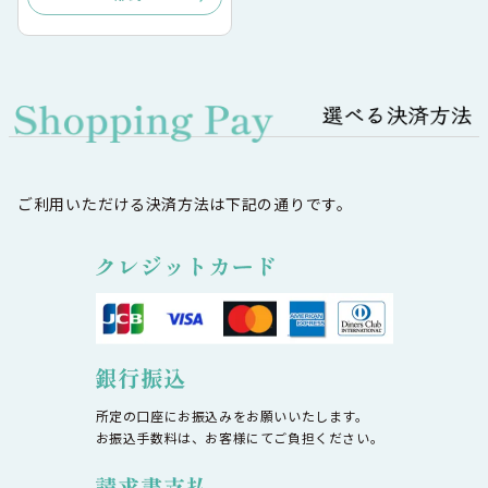
ご利用いただける決済方法は下記の通りです。
所定の口座にお振込みをお願いいたします。
お振込手数料は、お客様にてご負担ください。