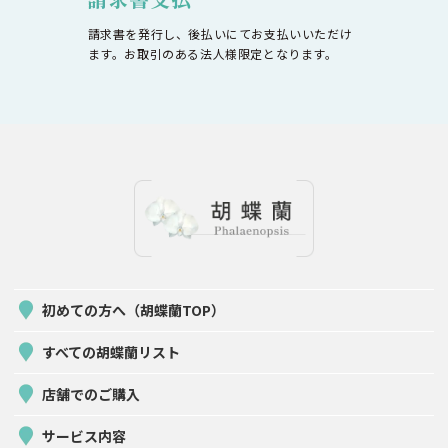
請求書を発行し、後払いにてお支払いいただけ
ます。お取引のある法人様限定となります。
初めての方へ（胡蝶蘭TOP）
すべての胡蝶蘭リスト
店舗でのご購入
サービス内容