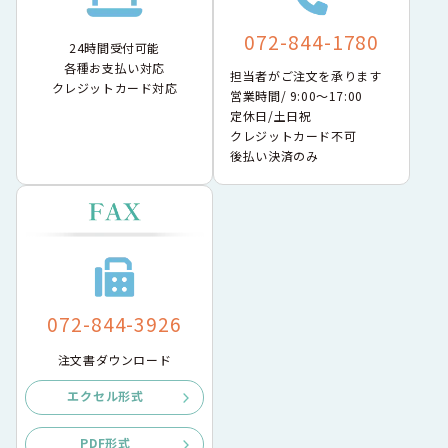
072-844-1780
24時間受付可能
各種お支払い対応
担当者がご注文を承ります
クレジットカード対応
営業時間/ 9:00〜17:00
定休日/土日祝
クレジットカード不可
後払い決済のみ
072-844-3926
注文書ダウンロード
エクセル形式
PDF形式