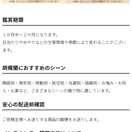
鑑賞期間
１か月半～２か月となります。
日当たりや水やりなどの生育環境や季節により変わることがござい
ます。
胡蝶蘭におすすめのシーン
開店祝・周年祝・移動祝・就任祝・当選祝・結婚祝・お悔み・お供
え・仏事など、さまざまなシーンの贈り物に適しています。
安心の配送前確認
ご依頼主様へお送りする商品の画像をお送りします。