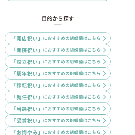
目的から探す
「開店祝い」
におすすめの胡蝶蘭はこちら
「開院祝い」
におすすめの胡蝶蘭はこちら
「設立祝い」
におすすめの胡蝶蘭はこちら
「周年祝い」
におすすめの胡蝶蘭はこちら
「移転祝い」
におすすめの胡蝶蘭はこちら
「就任祝い」
におすすめの胡蝶蘭はこちら
「当選祝い」
におすすめの胡蝶蘭はこちら
「受賞祝い」
におすすめの胡蝶蘭はこちら
「お悔やみ」
におすすめの胡蝶蘭はこちら