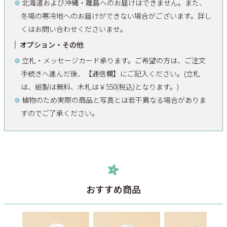
北海道および沖縄・離島へのお届けはできません。また、
冬場の寒冷地へのお届けができない場合がございます。詳し
くはお問い合わせくださいませ。
オプション・その他
立札・メッセージカード承ります。ご希望の方は、ご注文
手続きへ進んだ後、【通信欄】にご記入ください。(立札
は、紙製は無料、木札は￥550(税込)となります。)
植物のため実際の商品と写真とは若干異なる場合がありま
すのでご了承ください。
おすすめ商品