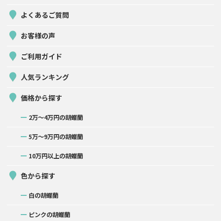
よくあるご質問
お客様の声
ご利用ガイド
人気ランキング
価格から探す
2万〜4万円の胡蝶蘭
5万〜9万円の胡蝶蘭
10万円以上の胡蝶蘭
色から探す
白の胡蝶蘭
ピンクの胡蝶蘭