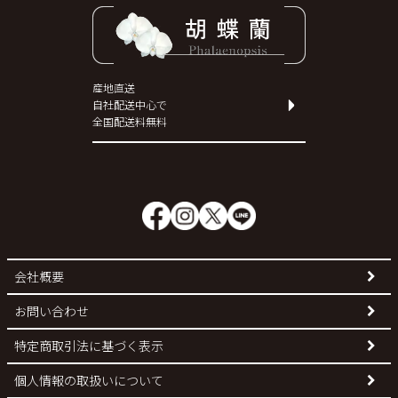
産地直送
自社配送中心で
全国配送料無料
会社概要
お問い合わせ
特定商取引法に基づく表示
個人情報の取扱いについて