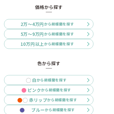
価格から探す
2万〜4万円
から胡蝶蘭を探す
5万〜9万円
から胡蝶蘭を探す
10万円以上
から胡蝶蘭を探す
色から探す
白
から胡蝶蘭を探す
ピンク
から胡蝶蘭を探す
赤リップ
から胡蝶蘭を探す
ブルー
から胡蝶蘭を探す