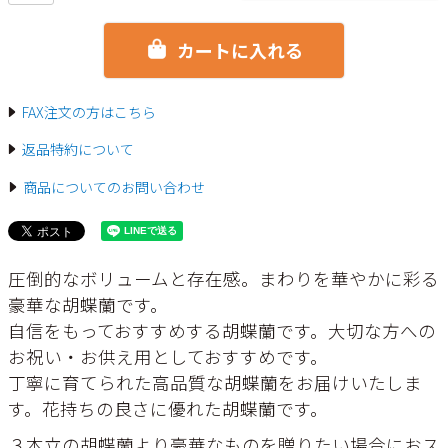
カートに入れる
FAX注文の方はこちら
返品特約について
商品についてのお問い合わせ
圧倒的なボリュームと存在感。まわりを華やかに彩る
豪華な胡蝶蘭です。
自信をもっておすすめする胡蝶蘭です。大切な方への
お祝い・お供え用としておすすめです。
丁寧に育てられた高品質な胡蝶蘭をお届けいたしま
す。花持ちの良さに優れた胡蝶蘭です。
３本立の胡蝶蘭より豪華なものを贈りたい場合におス