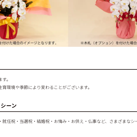
ます。
生育環境や季節により変わることがございます。
のシーン
・就任祝・当選祝・結婚祝・お悔み・お供え・仏事など、さまざまなシ