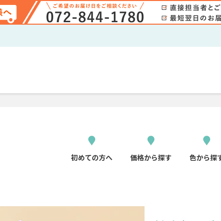
】
初めての方へ
価格から探す
色から探