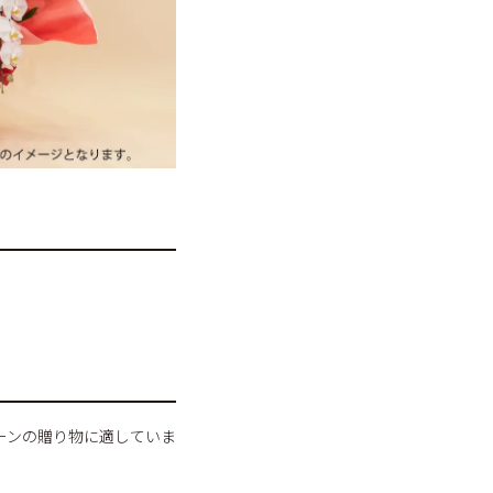
ーンの贈り物に適していま