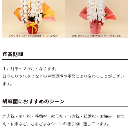
鑑賞期間
１か月半～２か月となります。
日当たりや水やりなどの生育環境や季節により変わることがござい
ます。
胡蝶蘭におすすめのシーン
開店祝・周年祝・移動祝・就任祝・当選祝・結婚祝・お悔み・お供
え・仏事など、さまざまなシーンの贈り物に適しています。