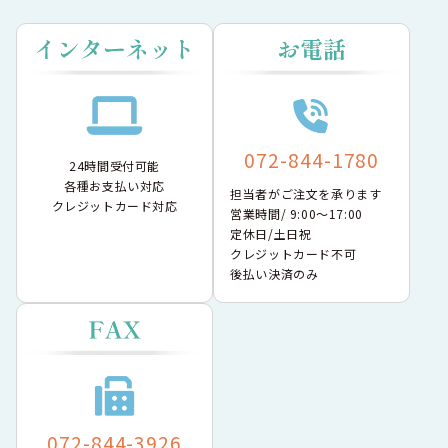
072-844-1780
24時間受付可能
各種お支払い対応
担当者がご注文を承ります
クレジットカード対応
営業時間/ 9:00〜17:00
定休日/土日祝
クレジットカード不可
後払い決済のみ
072-844-3926