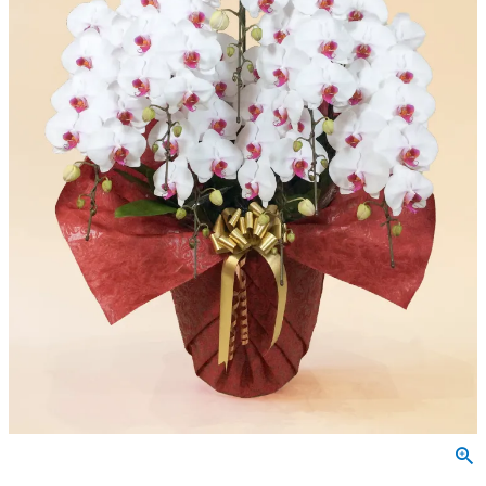
会社概要
特定商取引法に基づく表示
個人情報の取扱いについて