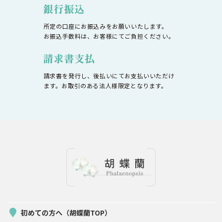
所定の口座にお振込みをお願いいたします。
お振込手数料は、お客様にてご負担ください。
請求書を発行し、後払いにてお支払いいただけ
ます。お取引のある法人様限定となります。
初めての方へ（胡蝶蘭TOP）