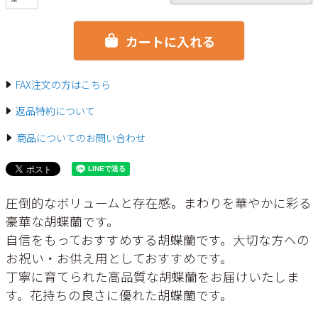
カートに入れる
FAX注文の方はこちら
返品特約について
商品についてのお問い合わせ
圧倒的なボリュームと存在感。まわりを華やかに彩る
豪華な胡蝶蘭です。
自信をもっておすすめする胡蝶蘭です。大切な方への
お祝い・お供え用としておすすめです。
丁寧に育てられた高品質な胡蝶蘭をお届けいたしま
す。花持ちの良さに優れた胡蝶蘭です。