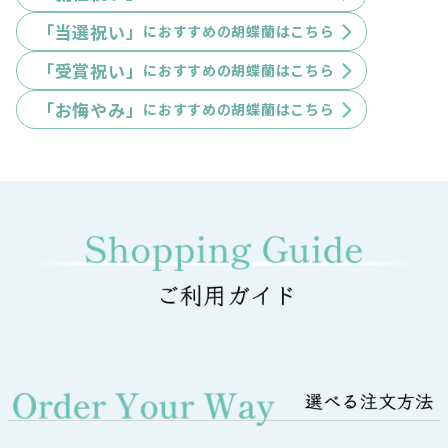
「当選祝い」
におすすめの胡蝶蘭はこちら
「受賞祝い」
におすすめの胡蝶蘭はこちら
「お悔やみ」
におすすめの胡蝶蘭はこちら