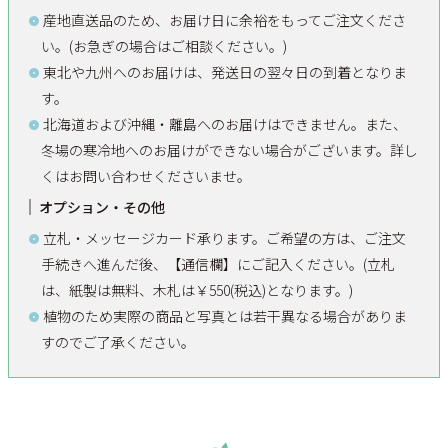
産地直送品のため、お届け日に余裕をもってご注文くださ
い。(お急ぎの場合はご相談ください。)
東北や九州へのお届けは、発送日の翌々日の到着となりま
す。
北海道および沖縄・離島へのお届けはできません。また、
冬場の寒冷地へのお届けができない場合がございます。詳し
くはお問い合わせくださいませ。
オプション・その他
立札・メッセージカード承ります。ご希望の方は、ご注文
手続きへ進んだ後、【通信欄】にご記入ください。(立札
は、紙製は無料、木札は￥550(税込)となります。)
植物のため実際の商品と写真とは若干異なる場合がありま
すのでご了承ください。