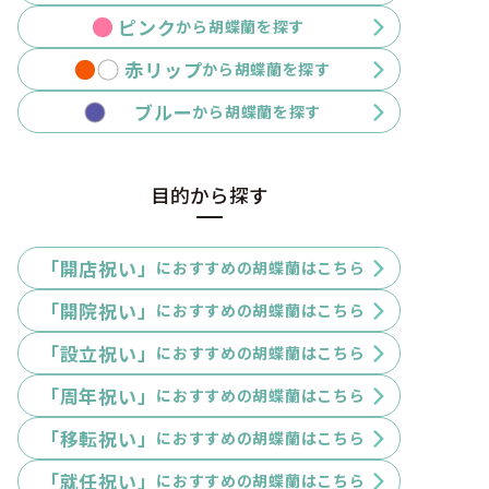
ピンク
から胡蝶蘭を探す
赤リップ
から胡蝶蘭を探す
ブルー
から胡蝶蘭を探す
目的から探す
「開店祝い」
におすすめの胡蝶蘭はこちら
「開院祝い」
におすすめの胡蝶蘭はこちら
「設立祝い」
におすすめの胡蝶蘭はこちら
「周年祝い」
におすすめの胡蝶蘭はこちら
「移転祝い」
におすすめの胡蝶蘭はこちら
「就任祝い」
におすすめの胡蝶蘭はこちら