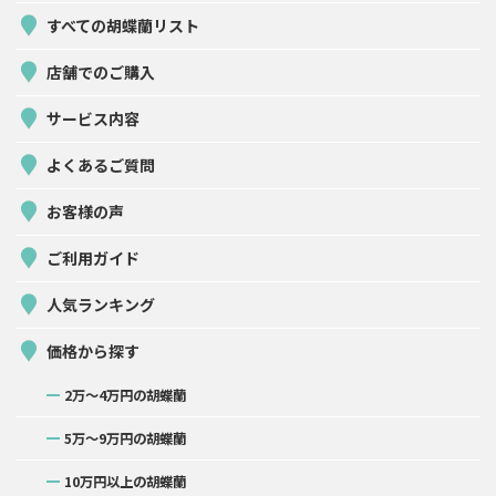
すべての胡蝶蘭リスト
店舗でのご購入
サービス内容
よくあるご質問
お客様の声
ご利用ガイド
人気ランキング
価格から探す
2万〜4万円の胡蝶蘭
5万〜9万円の胡蝶蘭
10万円以上の胡蝶蘭