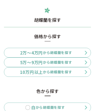
胡蝶蘭を探す
価格から探す
2万〜4万円
から胡蝶蘭を探す
5万〜9万円
から胡蝶蘭を探す
10万円以上
から胡蝶蘭を探す
色から探す
白
から胡蝶蘭を探す