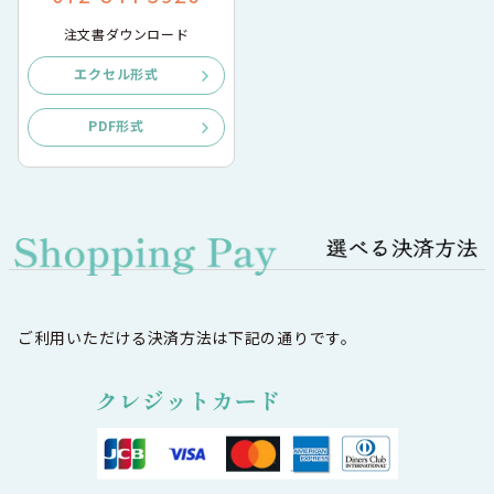
注文書ダウンロード
エクセル形式
PDF形式
ご利用いただける決済方法は下記の通りです。