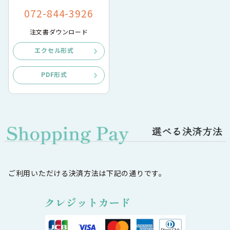
072-844-3926
注文書ダウンロード
エクセル形式
PDF形式
ご利用いただける決済方法は下記の通りです。