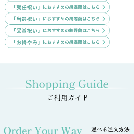
「就任祝い」
におすすめの胡蝶蘭はこちら
「当選祝い」
におすすめの胡蝶蘭はこちら
「受賞祝い」
におすすめの胡蝶蘭はこちら
「お悔やみ」
におすすめの胡蝶蘭はこちら