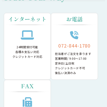
072-844-1780
24時間受付可能
各種お支払い対応
担当者がご注文を承ります
クレジットカード対応
営業時間/ 9:00〜17:00
定休日/土日祝
クレジットカード不可
後払い決済のみ