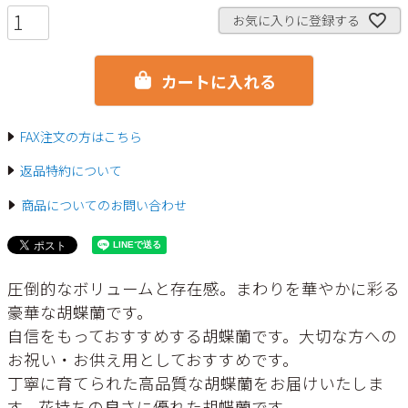
須
)
お気に入りに登録する
カートに入れる
FAX注文の方はこちら
返品特約について
商品についてのお問い合わせ
圧倒的なボリュームと存在感。まわりを華やかに彩る
豪華な胡蝶蘭です。
自信をもっておすすめする胡蝶蘭です。大切な方への
お祝い・お供え用としておすすめです。
丁寧に育てられた高品質な胡蝶蘭をお届けいたしま
す。花持ちの良さに優れた胡蝶蘭です。