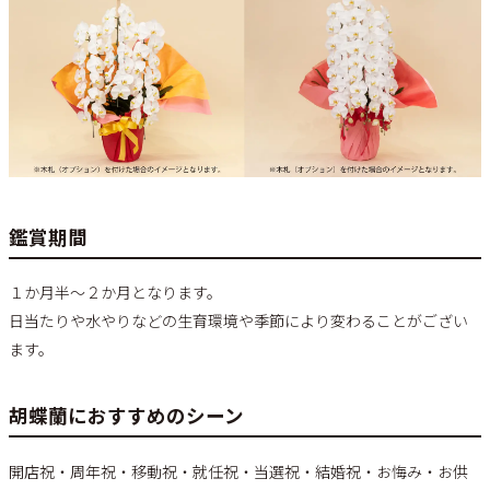
鑑賞期間
１か月半～２か月となります。
日当たりや水やりなどの生育環境や季節により変わることがござい
ます。
胡蝶蘭におすすめのシーン
開店祝・周年祝・移動祝・就任祝・当選祝・結婚祝・お悔み・お供