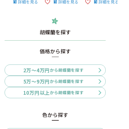
詳細を見る
詳細を見る
詳細を見る
胡蝶蘭を探す
価格から探す
2万〜4万円
から胡蝶蘭を探す
5万〜9万円
から胡蝶蘭を探す
10万円以上
から胡蝶蘭を探す
色から探す