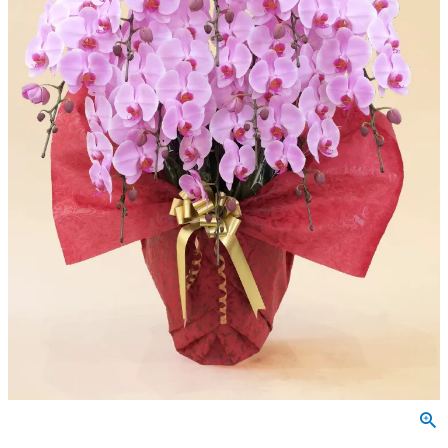
会社概要
特定商取引法に基づく表示
個人情報の取扱いについて