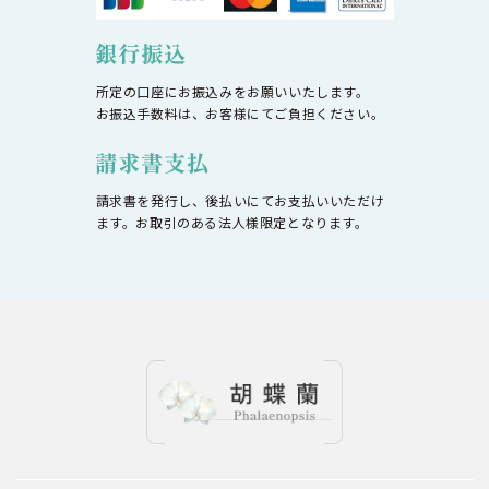
所定の口座にお振込みをお願いいたします。
お振込手数料は、お客様にてご負担ください。
請求書を発行し、後払いにてお支払いいただけ
ます。お取引のある法人様限定となります。