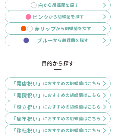
白
から胡蝶蘭を探す
ピンク
から胡蝶蘭を探す
赤リップ
から胡蝶蘭を探す
ブルー
から胡蝶蘭を探す
目的から探す
「開店祝い」
におすすめの胡蝶蘭はこちら
「開院祝い」
におすすめの胡蝶蘭はこちら
「設立祝い」
におすすめの胡蝶蘭はこちら
「周年祝い」
におすすめの胡蝶蘭はこちら
「移転祝い」
におすすめの胡蝶蘭はこちら