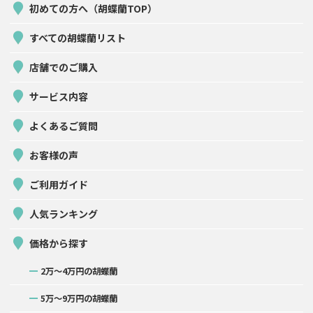
初めての方へ（胡蝶蘭TOP）
すべての胡蝶蘭リスト
店舗でのご購入
サービス内容
よくあるご質問
お客様の声
ご利用ガイド
人気ランキング
価格から探す
2万〜4万円の胡蝶蘭
5万〜9万円の胡蝶蘭